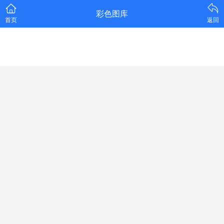
彩色图库
首页
返回