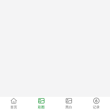
首页
彩图
黑白
记录