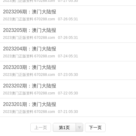
2023澳门正版资料 670288.com
07-27 05:30
2023206期：澳门大陆报
2023澳门正版资料 670288.com
07-26 05:31
2023205期：澳门大陆报
2023澳门正版资料 670288.com
07-26 05:31
2023204期：澳门大陆报
2023澳门正版资料 670288.com
07-24 05:31
2023203期：澳门大陆报
2023澳门正版资料 670288.com
07-23 05:30
2023202期：澳门大陆报
2023澳门正版资料 670288.com
07-22 05:30
2023201期：澳门大陆报
2023澳门正版资料 670288.com
07-21 05:30
上一页
第1页
下一页