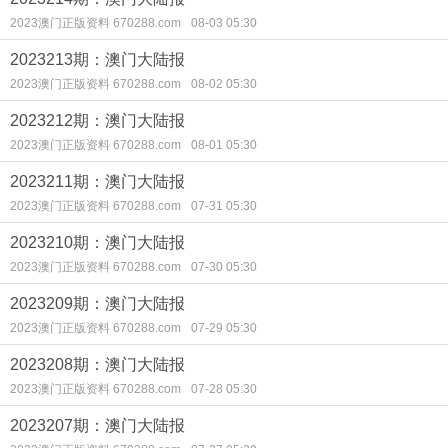
2023澳门正版资料 670288.com
08-03 05:30
2023213期：澳门大陆报
2023澳门正版资料 670288.com
08-02 05:30
2023212期：澳门大陆报
2023澳门正版资料 670288.com
08-01 05:30
2023211期：澳门大陆报
2023澳门正版资料 670288.com
07-31 05:30
2023210期：澳门大陆报
2023澳门正版资料 670288.com
07-30 05:30
2023209期：澳门大陆报
2023澳门正版资料 670288.com
07-29 05:30
2023208期：澳门大陆报
2023澳门正版资料 670288.com
07-28 05:30
2023207期：澳门大陆报