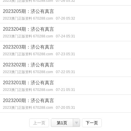
2023澳门正版资料 670288.com
07-26 05:32
2023205期：济公有真言
2023澳门正版资料 670288.com
07-26 05:32
2023204期：济公有真言
2023澳门正版资料 670288.com
07-24 05:31
2023203期：济公有真言
2023澳门正版资料 670288.com
07-23 05:31
2023202期：济公有真言
2023澳门正版资料 670288.com
07-22 05:31
2023201期：济公有真言
2023澳门正版资料 670288.com
07-21 05:31
2023200期：济公有真言
2023澳门正版资料 670288.com
07-20 05:31
上一页
第1页
下一页