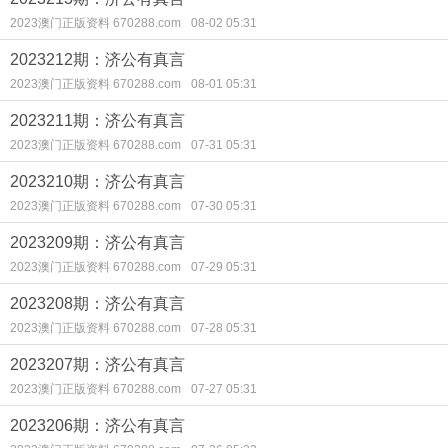
2023澳门正版资料 670288.com
08-02 05:31
2023212期：济公有真言
2023澳门正版资料 670288.com
08-01 05:31
2023211期：济公有真言
2023澳门正版资料 670288.com
07-31 05:31
2023210期：济公有真言
2023澳门正版资料 670288.com
07-30 05:31
2023209期：济公有真言
2023澳门正版资料 670288.com
07-29 05:31
2023208期：济公有真言
2023澳门正版资料 670288.com
07-28 05:31
2023207期：济公有真言
2023澳门正版资料 670288.com
07-27 05:31
2023206期：济公有真言