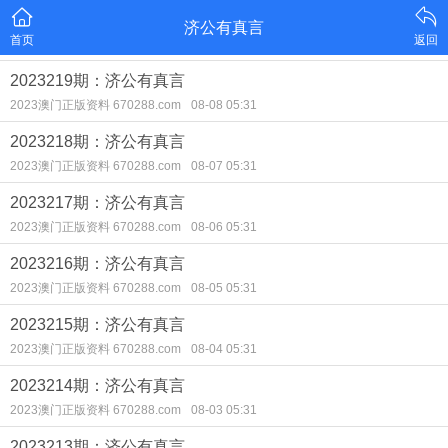
济公有真言
首页
返回
2023219期：济公有真言
2023澳门正版资料 670288.com
08-08 05:31
2023218期：济公有真言
2023澳门正版资料 670288.com
08-07 05:31
2023217期：济公有真言
2023澳门正版资料 670288.com
08-06 05:31
2023216期：济公有真言
2023澳门正版资料 670288.com
08-05 05:31
2023215期：济公有真言
2023澳门正版资料 670288.com
08-04 05:31
2023214期：济公有真言
2023澳门正版资料 670288.com
08-03 05:31
2023213期：济公有真言