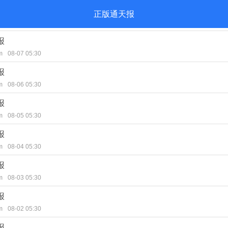
正版通天报
报
m
08-07 05:30
报
m
08-06 05:30
报
m
08-05 05:30
报
m
08-04 05:30
报
m
08-03 05:30
报
m
08-02 05:30
报