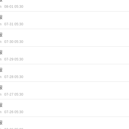
m
08-01 05:30
报
m
07-31 05:30
报
m
07-30 05:30
报
m
07-29 05:30
报
m
07-28 05:30
报
m
07-27 05:30
报
m
07-26 05:30
报