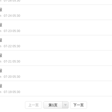
m
07-26 05:30
报
m
07-24 05:30
报
m
07-23 05:30
报
m
07-22 05:30
报
m
07-21 05:30
报
m
07-20 05:30
报
m
07-19 05:30
上一页
第1页
下一页