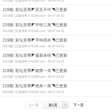
2023澳门正版资料 670288.com
08-08 04:32
219期: 彩坛至尊◤买五不中◥已更新
2023澳门正版资料 670288.com
08-07 04:32
219期: 彩坛至尊◤平特三尾◥已更新
2023澳门正版资料 670288.com
08-07 04:32
219期: 彩坛至尊◤平特四肖◥已更新
2023澳门正版资料 670288.com
08-07 04:32
219期: 彩坛至尊◤最新杀码◥已更新
2023澳门正版资料 670288.com
08-07 04:32
219期: 彩坛至尊◤稳禁一肖◥已更新
2023澳门正版资料 670288.com
08-07 04:32
219期: 彩坛至尊◤绝杀一尾◥已更新
2023澳门正版资料 670288.com
08-07 04:32
上一页
第1页
下一页