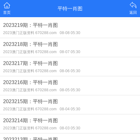
平特一肖图
首页
返回
2023219期：平特一肖图
2023澳门正版资料 670288.com
08-08 05:30
2023218期：平特一肖图
2023澳门正版资料 670288.com
08-07 05:30
2023217期：平特一肖图
2023澳门正版资料 670288.com
08-06 05:30
2023216期：平特一肖图
2023澳门正版资料 670288.com
08-05 05:30
2023215期：平特一肖图
2023澳门正版资料 670288.com
08-04 05:30
2023214期：平特一肖图
2023澳门正版资料 670288.com
08-03 05:30
2023213期：平特一肖图