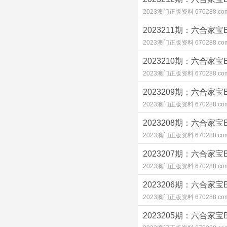
2023澳门正版资料 670288.co
2023211期：六合家宝
2023澳门正版资料 670288.co
2023210期：六合家宝
2023澳门正版资料 670288.co
2023209期：六合家宝
2023澳门正版资料 670288.co
2023208期：六合家宝
2023澳门正版资料 670288.co
2023207期：六合家宝
2023澳门正版资料 670288.co
2023206期：六合家宝
2023澳门正版资料 670288.co
2023205期：六合家宝