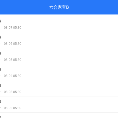
六合家宝B
B
m
08-07 05:30
B
m
08-06 05:30
B
m
08-05 05:30
B
m
08-04 05:30
B
m
08-03 05:30
B
m
08-02 05:30
B