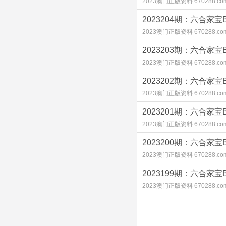
2023澳门正版资料 670288.co
2023204期：六合家宝
2023澳门正版资料 670288.co
2023203期：六合家宝
2023澳门正版资料 670288.co
2023202期：六合家宝
2023澳门正版资料 670288.co
2023201期：六合家宝
2023澳门正版资料 670288.co
2023200期：六合家宝
2023澳门正版资料 670288.co
2023199期：六合家宝
2023澳门正版资料 670288.co